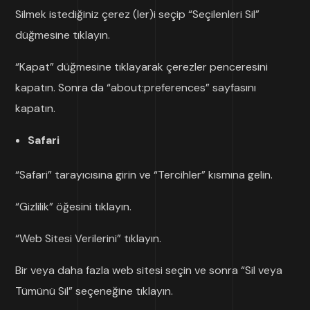
Silmek istediğiniz çerez (ler)i seçip “Seçilenleri Sil”
düğmesine tıklayın.
“Kapat” düğmesine tıklayarak çerezler penceresini
kapatın. Sonra da “about:preferences” sayfasını
kapatın.
Safari
“Safari” tarayıcısına girin ve “Tercihler” kısmına gelin.
“Gizlilik” öğesini tıklayın.
“Web Sitesi Verilerini” tıklayın.
Bir veya daha fazla web sitesi seçin ve sonra “Sil veya
Tümünü Sil” seçeneğine tıklayın.