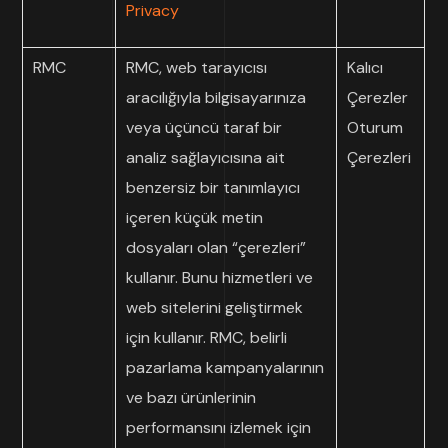
Privacy
RMC
RMC, web tarayıcısı
Kalıcı
aracılığıyla bilgisayarınıza
Çerezler
veya üçüncü taraf bir
Oturum
analiz sağlayıcısına ait
Çerezleri
benzersiz bir tanımlayıcı
içeren küçük metin
dosyaları olan “çerezleri”
kullanır. Bunu hizmetleri ve
web sitelerini geliştirmek
için kullanır. RMC, belirli
pazarlama kampanyalarının
ve bazı ürünlerinin
performansını izlemek için