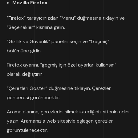
Mozilla Firefox
“Firefox” tarayıcınızdan “Menü” düğmesine tıklayın ve
“Seçenekler” kısmına gelin.
“Gizlilik ve Güvenlik” panelini seçin ve “Geçmiş”
bölümüne gidin.
Firefox ayarını, “geçmiş için özel ayarları kullansın”
olarak değiştirin.
“Çerezleri Göster” düğmesine tıklayın. Çerezler
penceresi görünecektir.
Arama alanına, çerezlerini silmek istediğiniz sitenin adını
yazın. Aramanızla web sitesiyle eşleşen çerezler
görüntülenecektir.