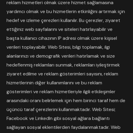
reklam hizmetleri olmak üzere hizmet sağlamasına
yardımcı olmak ve bu hizmetlerin etkinliğini artırmak için
hedef ve izleme çerezleri kullanılır. Bu çerezler, ziyaret
ettiğiniz web sayfalarını ve siteleri hatırlayabilir ve
başta kullanıcı cihazının IP adresi olmak üzere kişisel
verileri toplayabilir. Web Sitesi, bilgi toplamak, ilgi
alanlarınızı ve demografik verileri hatırlamak ve size
hedeflenmiş reklamları sunmak, reklamları iyileştirmek
ziyaret edilme ve reklam gösterimleri sayısını, reklam
hizmetlerinin diğer kullanımlarını ve bu reklam
gösterimleri ve reklam hizmetleriyle ilgili etkileşimler
arasındaki oranı belirlemek için hem birinci taraf hem de
üçüncü taraf çerezlerini kullanmaktadır. Web Sitesi;
Facebook ve LinkedIn gibi sosyal ağlara bağlantı
sağlayan sosyal eklentilerden faydalanmaktadır. Web