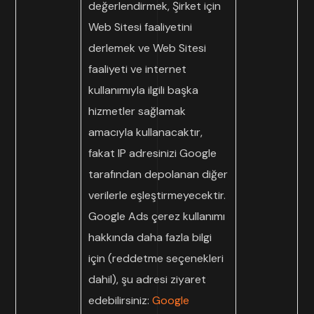
değerlendirmek, Şirket için
Web Sitesi faaliyetini
derlemek ve Web Sitesi
faaliyeti ve internet
kullanımıyla ilgili başka
hizmetler sağlamak
amacıyla kullanacaktır,
fakat IP adresinizi Google
tarafından depolanan diğer
verilerle eşleştirmeyecektir.
Google Ads çerez kullanımı
hakkında daha fazla bilgi
için (reddetme seçenekleri
dahil), şu adresi ziyaret
edebilirsiniz:
Google