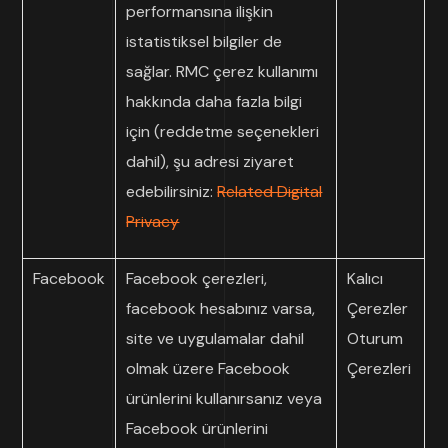
performansına ilişkin
istatistiksel bilgiler de
sağlar. RMC çerez kullanımı
hakkında daha fazla bilgi
için (reddetme seçenekleri
dahil), şu adresi ziyaret
edebilirsiniz:
Related Digital
Privacy
Facebook
Facebook çerezleri,
Kalıcı
facebook hesabınız varsa,
Çerezler
site ve uygulamalar dahil
Oturum
olmak üzere Facebook
Çerezleri
ürünlerini kullanırsanız veya
Facebook ürünlerini