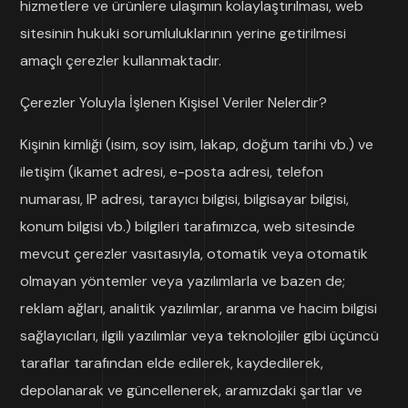
hizmetlere ve ürünlere ulaşımın kolaylaştırılması, web
sitesinin hukuki sorumluluklarının yerine getirilmesi
amaçlı çerezler kullanmaktadır.
Çerezler Yoluyla İşlenen Kişisel Veriler Nelerdir?
Kişinin kimliği (isim, soy isim, lakap, doğum tarihi vb.) ve
iletişim (ikamet adresi, e-posta adresi, telefon
numarası, IP adresi, tarayıcı bilgisi, bilgisayar bilgisi,
konum bilgisi vb.) bilgileri tarafımızca, web sitesinde
mevcut çerezler vasıtasıyla, otomatik veya otomatik
olmayan yöntemler veya yazılımlarla ve bazen de;
reklam ağları, analitik yazılımlar, aranma ve hacim bilgisi
sağlayıcıları, ilgili yazılımlar veya teknolojiler gibi üçüncü
taraflar tarafından elde edilerek, kaydedilerek,
depolanarak ve güncellenerek, aramızdaki şartlar ve