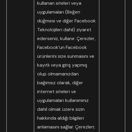
kullanan siteleri veya
uygulamaları (Beğen
düğmesi ve diğer Facebook
Teknolojileri dahil) ziyaret
ederseniz, kullanır. Çerezler,
Facebook’un Facebook
ürünlerini size sunmasını ve
kayıtlı veya giriş yapmış
olup olmamanızdan
bağımsız olarak, diğer
internet siteleri ve
uygulamaları kullanımınız
dahil olmak üzere sizin
hakkında aldığı bilgileri
anlamasını sağlar. Çerezleri;