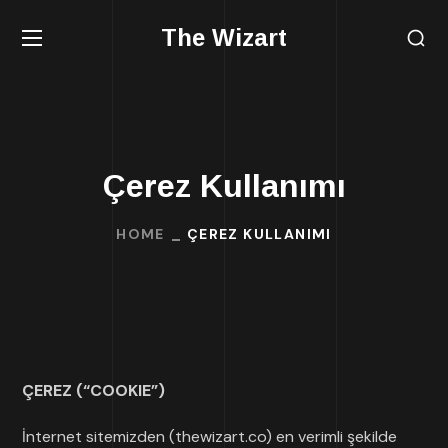
The Wizart
Çerez Kullanımı
HOME
ÇEREZ KULLANIMI
ÇEREZ (“COOKIE”)
İnternet sitemizden (thewizart.co) en verimli şekilde