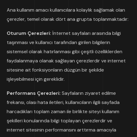
Ana kullanım amacı kullanıcılara kolaylık sağlamak olan
çerezler, temel olarak dört ana grupta toplanmaktadır:
Oturum Çerezleri:
İnternet sayfaları arasında bilgi
taşınması ve kullanıcı tarafından girilen bilgilerin
sistemsel olarak hatırlanması gibi çeşitli özelliklerden
faydalanmaya olanak sağlayan çerezlerdir ve internet
sitesine ait fonksiyonların düzgün bir şekilde
işleyebilmesi için gereklidir.
Performans Çerezleri:
Sayfaların ziyaret edilme
frekansı, olası hata iletileri, kullanıcıların ilgili sayfada
harcadıkları toplam zaman ile birlikte siteyi kullanım
şekilleri konularında bilgi toplayan çerezlerdir ve
internet sitesinin performansını arttırma amacıyla