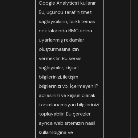
Google Analytics’i kullanır.
Bu, üçüncü taraf hizmet
sağlayıcıların, farklı temas
noktalarında RMC adına
uyarlanmış reklamlar
oluşturmasına izin
vermektir. Bu servis
sağlayıcılar, kişisel
bilgilerinizi, iletişim
bilgilerinizi vb. İçermeyen IP
adresinizi ve kişisel olarak
tanımlanamayan bilgilerinizi
toplayabilir. Bu çerezler
ayrıca web sitemizin nasıl
kullanıldığına ve