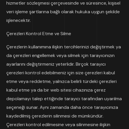
hizmetler sözleşmesi çerçevesinde ve süresince, kişisel
veri işleme şartlarına bağlı olarak hukuka uygun şekilde
işlenecektir.
Çerezleri Kontrol Etme ve Silme
Çerezlerin kullanımına ilişkin tercihlerinizi değiştirmek ya
da çerezleri engellemek veya silmek için tarayıcınızın
ayarlarını değiştirmeniz yeterlidir. Birçok tarayıcı
çerezleri kontrol edebilmeniz için size çerezleri kabul
etme veya reddetme, yalnızca belirli türdeki çerezleri
kabul etme ya da bir web sitesi cihazınıza çerez
depolamayı talep ettiğinde tarayıcı tarafından uyarılma
seçeneği sunar. Aynı zamanda daha önce tarayıcınıza
kaydedilmiş çerezlerin silinmesi de mümkündür.
Çerezleri kontrol edilmesine veya silinmesine ilişkin