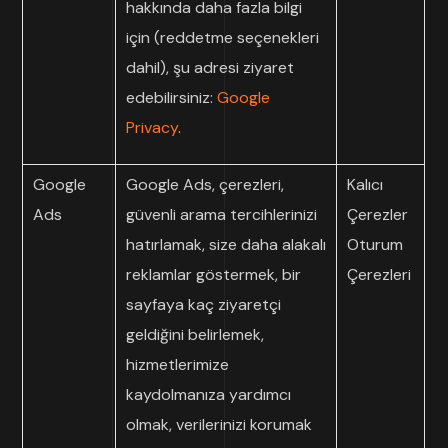
hakkında daha fazla bilgi
için (reddetme seçenekleri
dahil), şu adresi ziyaret
edebilirsiniz:
Google
Privacy
.
Google
Google Ads, çerezleri,
Kalıcı
Ads
güvenli arama tercihlerinizi
Çerezler
hatırlamak, size daha alakalı
Oturum
reklamlar göstermek, bir
Çerezleri
sayfaya kaç ziyaretçi
geldiğini belirlemek,
hizmetlerimize
kaydolmanıza yardımcı
olmak, verilerinizi korumak