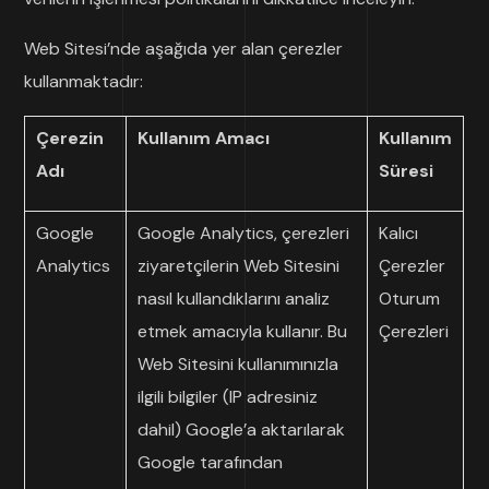
Web Sitesi’nde aşağıda yer alan çerezler
kullanmaktadır:
Çerezin
Kullanım Amacı
Kullanım
Adı
Süresi
Google
Google Analytics, çerezleri
Kalıcı
Analytics
ziyaretçilerin Web Sitesini
Çerezler
nasıl kullandıklarını analiz
Oturum
etmek amacıyla kullanır. Bu
Çerezleri
Web Sitesini kullanımınızla
ilgili bilgiler (IP adresiniz
dahil) Google’a aktarılarak
Google tarafından