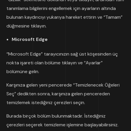
tanımlama bilgilerini engellemek için ayarların altında
bulunan kaydırıcıyı yukarıya hareket ettirin ve “Tamam”
düğmesine tıklayın.
Microsoft Edge
“Microsoft Edge” tarayıcınızın sağ üst köşesinden üç
nokta işareti olan bölüme tıklayın ve “Ayarlar”
bölümüne gelin.
Karşınıza gelen yeni pencerede “Temizlenecek Öğeleri
Seç” dedikten sonra, karşınıza gelen pencereden
temizlemek istediğiniz çerezleri seçin.
Burada birçok bölüm bulunmaktadır. İstediğiniz
çerezleri seçerek temizleme işlemine başlayabilirsiniz.