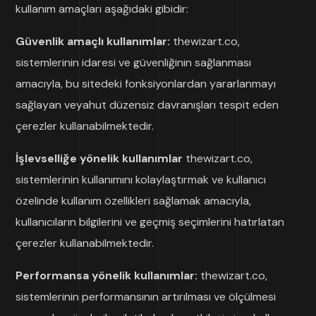
kullanım amaçları aşağıdaki gibidir:
Güvenlik amaçlı kullanımlar:
thewizart.co,
sistemlerinin idaresi ve güvenliğinin sağlanması
amacıyla, bu sitedeki fonksiyonlardan yararlanmayı
sağlayan veyahut düzensiz davranışları tespit eden
çerezler kullanabilmektedir.
İşlevselliğe yönelik kullanımlar
thewizart.co,
sistemlerinin kullanımını kolaylaştırmak ve kullanıcı
özelinde kullanım özellikleri sağlamak amacıyla,
kullanıcıların bilgilerini ve geçmiş seçimlerini hatırlatan
çerezler kullanabilmektedir.
Performansa yönelik kullanımlar:
thewizart.co,
sistemlerinin performansının artırılması ve ölçülmesi