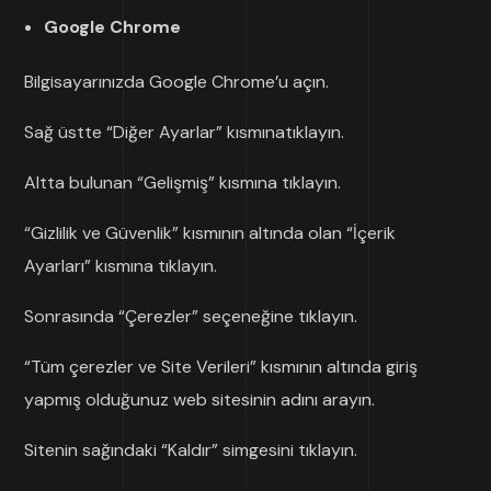
Google Chrome
Bilgisayarınızda Google Chrome’u açın.
Sağ üstte “Diğer Ayarlar” kısmınatıklayın.
Altta bulunan “Gelişmiş” kısmına tıklayın.
“Gizlilik ve Güvenlik” kısmının altında olan “İçerik
Ayarları” kısmına tıklayın.
Sonrasında “Çerezler” seçeneğine tıklayın.
“Tüm çerezler ve Site Verileri” kısmının altında giriş
yapmış olduğunuz web sitesinin adını arayın.
Sitenin sağındaki “Kaldır” simgesini tıklayın.