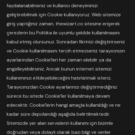
faydalanabilmeniz ve kullanıcı deneyiminizi
geliştirebilmek için Cookie kullanıyoruz. Web sitemize
giriş yaptığınız zaman, thewizart.co sitesine erişerek
çerezlerin bu Politika ile uyumlu şekilde kullanılmasını
kabul etmiş olursunuz. Sonradan fikrinizi değiştirirseniz
ve Cookie kullanılmasını tercih etmezseniz tarayıcınızın
ayarlarından Cookie’leri her zaman silebilir ya da
engelleyebilirsiniz. Ancak bunun internet sitemizi
kullanımınızı etkileyebileceğini hatırlatmak isteriz.
Tarayıcınızdan Cookie ayarlarınızı değiştirmediğiniz
sürece bu sitede Cookie’ler kullanılmaya devam
edecektir. Cookie’lerin hangi amaçla kullanıldığı ve ne
kadar süre depolandığı aşağıda belirtilmektedir.
Sitemizde yer alan servislerin kullanımı için bizimle
doğrudan veya dolaylı olarak bazı bilgi ve veriler