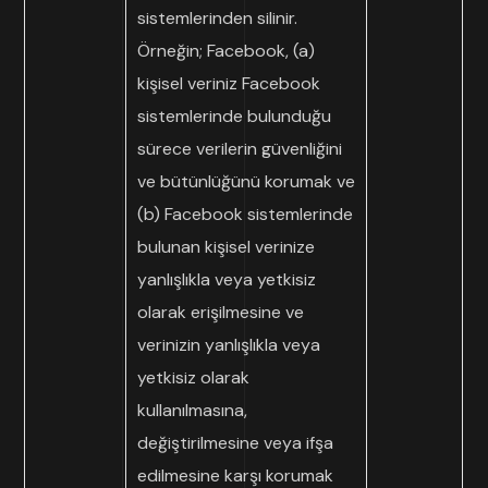
sistemlerinden silinir.
Örneğin; Facebook, (a)
kişisel veriniz Facebook
sistemlerinde bulunduğu
sürece verilerin güvenliğini
ve bütünlüğünü korumak ve
(b) Facebook sistemlerinde
bulunan kişisel verinize
yanlışlıkla veya yetkisiz
olarak erişilmesine ve
verinizin yanlışlıkla veya
yetkisiz olarak
kullanılmasına,
değiştirilmesine veya ifşa
edilmesine karşı korumak