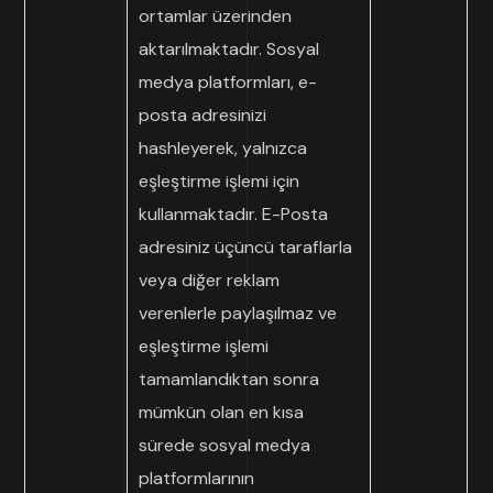
ortamlar üzerinden
aktarılmaktadır. Sosyal
medya platformları, e-
posta adresinizi
hashleyerek, yalnızca
eşleştirme işlemi için
kullanmaktadır. E-Posta
adresiniz üçüncü taraflarla
veya diğer reklam
verenlerle paylaşılmaz ve
eşleştirme işlemi
tamamlandıktan sonra
mümkün olan en kısa
sürede sosyal medya
platformlarının