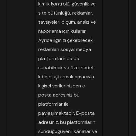
kimlik kontrolü, güvenlik ve
site bütünlüğü, reklamlar,
tavsiyeler, ölçüm, analiz ve
raporlama için kullanır.
Ayrıca ilginizi çekebilecek
reklamları sosyal medya
platformlarında da
sunabilmek ve özel hedef
kitle oluşturmak amacıyla
kişisel verilerinizden e-
posta adresiniz bu
platformlar ile
paylaşılmaktadır. E-posta
adresiniz, bu platformların
sunduğugüvenli kanallar ve