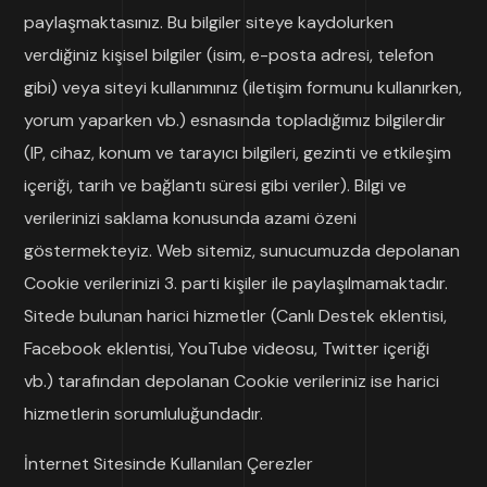
paylaşmaktasınız. Bu bilgiler siteye kaydolurken
verdiğiniz kişisel bilgiler (isim, e-posta adresi, telefon
gibi) veya siteyi kullanımınız (iletişim formunu kullanırken,
yorum yaparken vb.) esnasında topladığımız bilgilerdir
(IP, cihaz, konum ve tarayıcı bilgileri, gezinti ve etkileşim
içeriği, tarih ve bağlantı süresi gibi veriler). Bilgi ve
verilerinizi saklama konusunda azami özeni
göstermekteyiz. Web sitemiz, sunucumuzda depolanan
Cookie verilerinizi 3. parti kişiler ile paylaşılmamaktadır.
Sitede bulunan harici hizmetler (Canlı Destek eklentisi,
Facebook eklentisi, YouTube videosu, Twitter içeriği
vb.) tarafından depolanan Cookie verileriniz ise harici
hizmetlerin sorumluluğundadır.
İnternet Sitesinde Kullanılan Çerezler