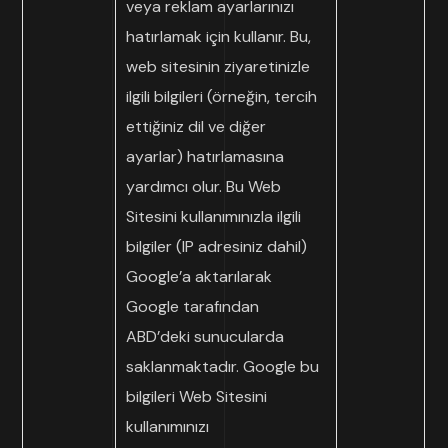
veya reklam ayarlarınızı
hatırlamak için kullanır. Bu,
web sitesinin ziyaretinizle
ilgili bilgileri (örneğin, tercih
ettiğiniz dil ve diğer
ayarlar) hatırlamasına
yardımcı olur. Bu Web
Sitesini kullanımınızla ilgili
bilgiler (IP adresiniz dahil)
Google’a aktarılarak
Google tarafından
ABD’deki sunucularda
saklanmaktadır. Google bu
bilgileri Web Sitesini
kullanımınızı