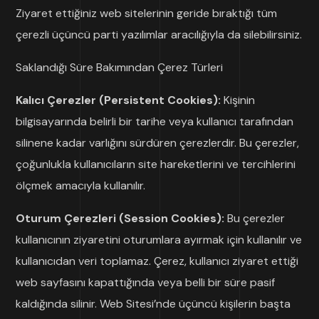
Ziyaret ettiğiniz web sitelerinin geride bıraktığı tüm
çerezli üçüncü parti yazılımlar aracılığıyla da silebilirsiniz.
Saklandığı Süre Bakımından Çerez Türleri
Kalıcı Çerezler (Persistent Cookies):
Kişinin
bilgisayarında belirli bir tarihe veya kullanıcı tarafından
silinene kadar varlığını sürdüren çerezlerdir. Bu çerezler,
çoğunlukla kullanıcıların site hareketlerini ve tercihlerini
ölçmek amacıyla kullanılır.
Oturum Çerezleri (Session Cookies):
Bu çerezler
kullanıcının ziyaretini oturumlara ayırmak için kullanılır ve
kullanıcıdan veri toplamaz. Çerez, kullanıcı ziyaret ettiği
web sayfasını kapattığında veya belli bir süre pasif
kaldığında silinir. Web Sitesi’nde üçüncü kişilerin başta