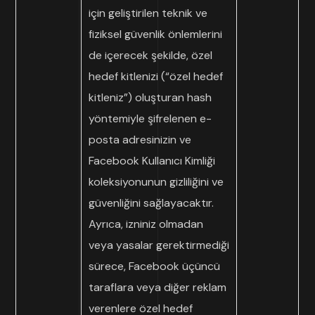
için geliştirilen teknik ve
fiziksel güvenlik önlemlerini
de içerecek şekilde, özel
hedef kitlenizi (“özel hedef
kitleniz”) oluşturan hash
yöntemiyle şifrelenen e-
posta adresinizin ve
Facebook Kullanıcı Kimliği
koleksiyonunun gizliliğini ve
güvenliğini sağlayacaktır.
Ayrıca, izniniz olmadan
veya yasalar gerektirmediği
sürece, Facebook üçüncü
taraflara veya diğer reklam
verenlere özel hedef