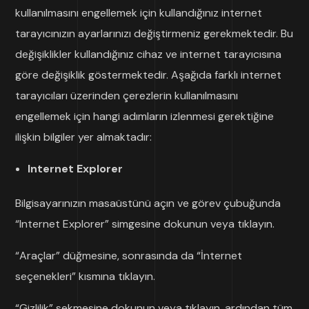
kullanılmasını engellemek için kullandığınız internet
tarayıcınızın ayarlarınızı değiştirmeniz gerekmektedir. Bu
değişiklikler kullandığınız cihaz ve internet tarayıcısına
göre değişiklik göstermektedir. Aşağıda farklı internet
tarayıcıları üzerinden çerezlerin kullanılmasını
engellemek için hangi adımların izlenmesi gerektiğine
ilişkin bilgiler yer almaktadır:
Internet Explorer
Bilgisayarınızın masaüstünü açın ve görev çubuğunda
“Internet Explorer” simgesine dokunun veya tıklayın.
“Araçlar” düğmesine, sonrasında da “İnternet
seçenekleri” kısmına tıklayın.
“Gizlilik” sekmesine dokunun veya tıklayın, ardından tüm