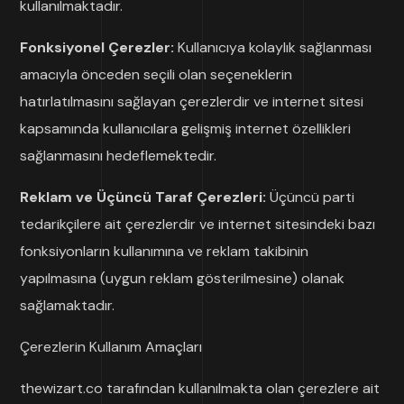
kullanılmaktadır.
Fonksiyonel Çerezler:
Kullanıcıya kolaylık sağlanması
amacıyla önceden seçili olan seçeneklerin
hatırlatılmasını sağlayan çerezlerdir ve internet sitesi
kapsamında kullanıcılara gelişmiş internet özellikleri
sağlanmasını hedeflemektedir.
Reklam ve Üçüncü Taraf Çerezleri:
Üçüncü parti
tedarikçilere ait çerezlerdir ve internet sitesindeki bazı
fonksiyonların kullanımına ve reklam takibinin
yapılmasına (uygun reklam gösterilmesine) olanak
sağlamaktadır.
Çerezlerin Kullanım Amaçları
thewizart.co tarafından kullanılmakta olan çerezlere ait