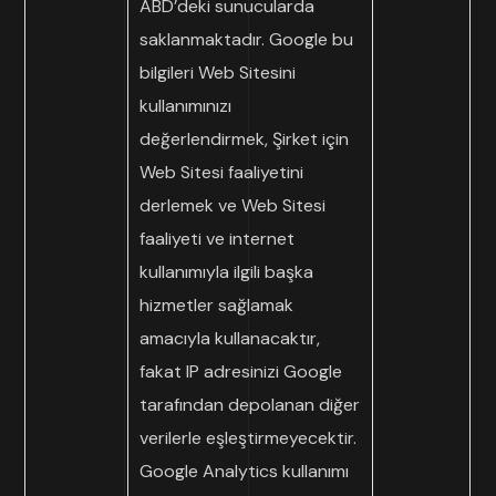
ABD’deki sunucularda
saklanmaktadır. Google bu
bilgileri Web Sitesini
kullanımınızı
değerlendirmek, Şirket için
Web Sitesi faaliyetini
derlemek ve Web Sitesi
faaliyeti ve internet
kullanımıyla ilgili başka
hizmetler sağlamak
amacıyla kullanacaktır,
fakat IP adresinizi Google
tarafından depolanan diğer
verilerle eşleştirmeyecektir.
Google Analytics kullanımı