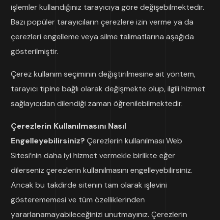
işlemler kullandığınız tarayıcıya göre değişebilmektedir.
Bazı popüler tarayıcıların çerezlere izin verme ya da
çerezleri engelleme veya silme talimatlarına aşağıda
gösterilmiştir.
Çerez kullanım seçiminin değiştirilmesine ait yöntem,
tarayıcı tipine bağlı olarak değişmekte olup, ilgili hizmet
sağlayıcıdan dilendiği zaman öğrenilebilmektedir.
Çerezlerin Kullanılmasını Nasıl
Engelleyebilirsiniz?
Çerezlerin kullanılması Web
Sitesi’nin daha iyi hizmet vermekle birlikte eğer
dilerseniz çerezlerin kullanılmasını engelleyebilirsiniz.
Ancak bu takdirde sitenin tam olarak işlevini
gösterememesi ve tüm özelliklerinden
yararlanamayabileceğinizi unutmayınız. Çerezlerin