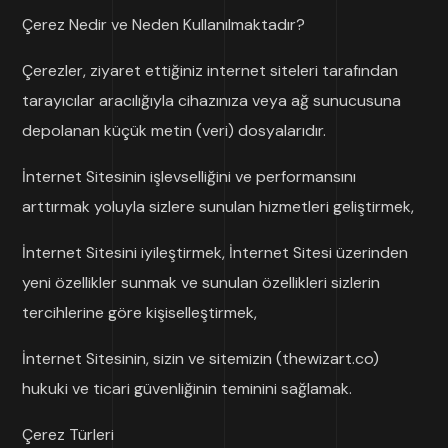
Çerez Nedir ve Neden Kullanılmaktadır?
Çerezler, ziyaret ettiğiniz internet siteleri tarafından
tarayıcılar aracılığıyla cihazınıza veya ağ sunucusuna
depolanan küçük metin (veri) dosyalarıdır.
İnternet Sitesinin işlevselliğini ve performansını
arttırmak yoluyla sizlere sunulan hizmetleri geliştirmek,
İnternet Sitesini iyileştirmek, İnternet Sitesi üzerinden
yeni özellikler sunmak ve sunulan özellikleri sizlerin
tercihlerine göre kişiselleştirmek,
İnternet Sitesinin, sizin ve sitemizin (thewizart.co)
hukuki ve ticari güvenliğinin teminini sağlamak.
Çerez Türleri