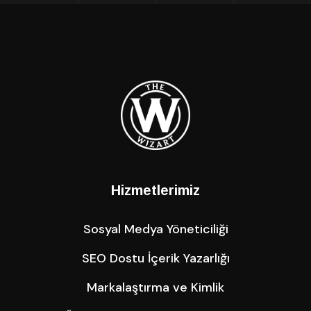
Hizmetlerimiz
Sosyal Medya Yöneticiliği
SEO Dostu İçerik Yazarlığı
Markalaştırma ve Kimlik