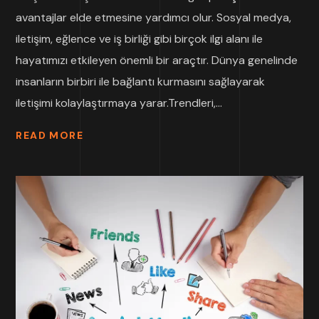
avantajlar elde etmesine yardımcı olur. Sosyal medya,
iletişim, eğlence ve iş birliği gibi birçok ilgi alanı ile
hayatımızı etkileyen önemli bir araçtır. Dünya genelinde
insanların birbiri ile bağlantı kurmasını sağlayarak
iletişimi kolaylaştırmaya yarar.Trendleri,...
READ MORE