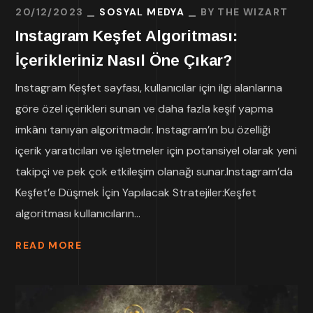
20/12/2023
SOSYAL MEDYA
BY
THE WIZART
Instagram Keşfet Algoritması:
İçerikleriniz Nasıl Öne Çıkar?
Instagram Keşfet sayfası, kullanıcılar için ilgi alanlarına
göre özel içerikleri sunan ve daha fazla keşif yapma
imkânı tanıyan algoritmadır. Instagram’ın bu özelliği
içerik yaratıcıları ve işletmeler için potansiyel olarak yeni
takipçi ve pek çok etkileşim olanağı sunar.Instagram’da
Keşfet’e Düşmek İçin Yapılacak Stratejiler:Keşfet
algoritması kullanıcıların...
READ MORE