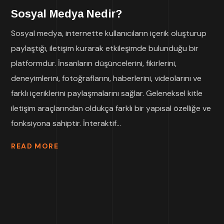
Sosyal Medya Nedir?
Sosyal medya, internette kullanıcıların içerik oluşturup
paylaştığı, iletişim kurarak etkileşimde bulunduğu bir
platformdur. İnsanların düşüncelerini, fikirlerini,
deneyimlerini, fotoğraflarını, haberlerini, videolarını ve
farklı içeriklerini paylaşmalarını sağlar. Geleneksel kitle
iletişim araçlarından oldukça farklı bir yapısal özelliğe ve
fonksiyona sahiptir. İnteraktif...
READ MORE