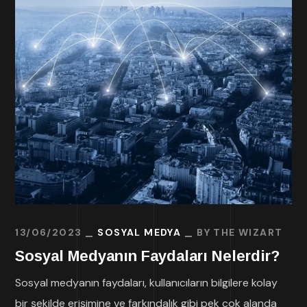
13/06/2023
SOSYAL MEDYA
BY
THE WIZART
Sosyal Medyanın Faydaları Nelerdir?
Sosyal medyanın faydaları, kullanıcıların bilgilere kolay
bir şekilde erişimine ve farkındalık gibi pek çok alanda