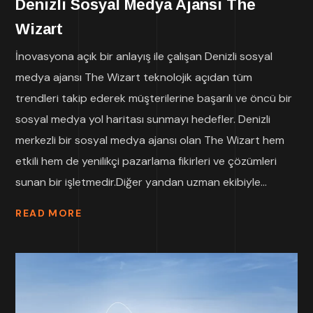
Denizli Sosyal Medya Ajansı The
Wizart
İnovasyona açık bir anlayış ile çalışan Denizli sosyal
medya ajansı The Wizart teknolojik açıdan tüm
trendleri takip ederek müşterilerine başarılı ve öncü bir
sosyal medya yol haritası sunmayı hedefler. Denizli
merkezli bir sosyal medya ajansı olan The Wizart hem
etkili hem de yenilikçi pazarlama fikirleri ve çözümleri
sunan bir işletmedir.Diğer yandan uzman ekibiyle...
READ MORE