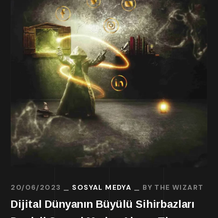
20/06/2023
SOSYAL MEDYA
BY
THE WIZART
Dijital Dünyanın Büyülü Sihirbazları