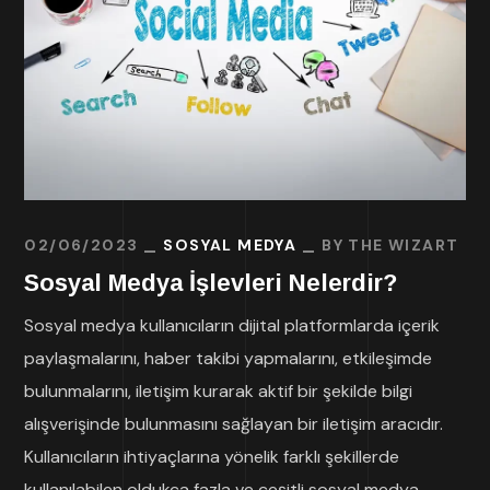
02/06/2023
SOSYAL MEDYA
BY
THE WIZART
Sosyal Medya İşlevleri Nelerdir?
Sosyal medya kullanıcıların dijital platformlarda içerik
paylaşmalarını, haber takibi yapmalarını, etkileşimde
bulunmalarını, iletişim kurarak aktif bir şekilde bilgi
alışverişinde bulunmasını sağlayan bir iletişim aracıdır.
Kullanıcıların ihtiyaçlarına yönelik farklı şekillerde
kullanılabilen oldukça fazla ve çeşitli sosyal medya