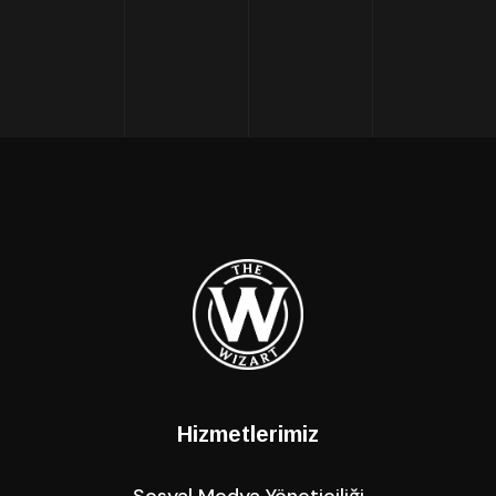
Hizmetlerimiz