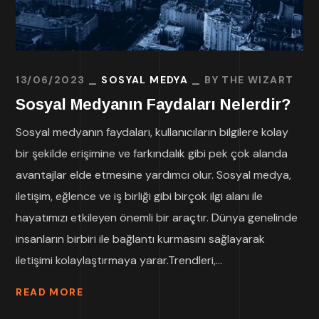
13/06/2023
SOSYAL MEDYA
BY
THE WIZART
Sosyal Medyanın Faydaları Nelerdir?
Sosyal medyanın faydaları, kullanıcıların bilgilere kolay
bir şekilde erişimine ve farkındalık gibi pek çok alanda
avantajlar elde etmesine yardımcı olur. Sosyal medya,
iletişim, eğlence ve iş birliği gibi birçok ilgi alanı ile
hayatımızı etkileyen önemli bir araçtır. Dünya genelinde
insanların birbiri ile bağlantı kurmasını sağlayarak
iletişimi kolaylaştırmaya yarar.Trendleri,...
READ MORE