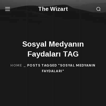
The Wizart
Sosyal Medyanın
Faydaları TAG
HOME
POSTS TAGGED "SOSYAL MEDYANIN
FAYDALARI"