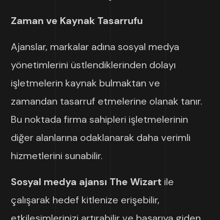
Zaman ve Kaynak Tasarrufu
Ajanslar, markalar adına sosyal medya
yönetimlerini üstlendiklerinden dolayı
işletmelerin kaynak bulmaktan ve
zamandan tasarruf etmelerine olanak tanır.
Bu noktada firma sahipleri işletmelerinin
diğer alanlarına odaklanarak daha verimli
hizmetlerini sunabilir.
Sosyal medya ajansı The Wizart
ile
çalışarak hedef kitlenize erişebilir,
etkileşimlerinizi artırabilir ve başarıya giden