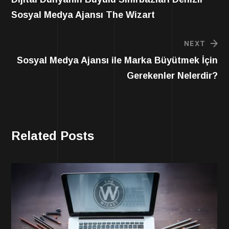
Sosyal Medya Ajansı The Wizart
NEXT
Sosyal Medya Ajansı ile Marka Büyütmek İçin
Gerekenler Nelerdir?
Related Posts