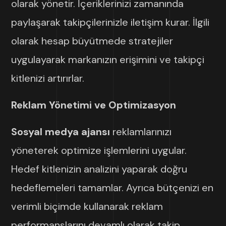
olarak yönetir. İçeriklerinizi zamanında
paylaşarak takipçilerinizle iletişim kurar. İlgili
olarak hesap büyütmede stratejiler
uygulayarak markanızın erişimini ve takipçi
kitlenizi artırırlar.
Reklam Yönetimi ve Optimizasyon
Sosyal medya ajansı
reklamlarınızı
yöneterek optimize işlemlerini uygular.
Hedef kitlenizin analizini yaparak doğru
hedeflemeleri tamamlar. Ayrıca bütçenizi en
verimli biçimde kullanarak reklam
performanslarını devamlı olarak takip