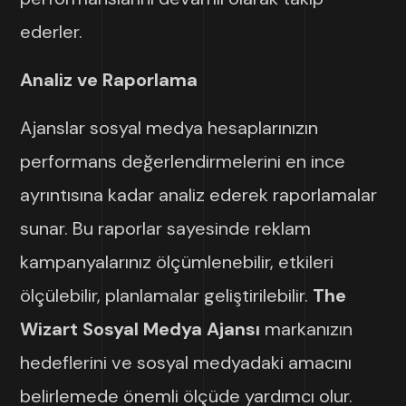
ederler.
Analiz ve Raporlama
Ajanslar sosyal medya hesaplarınızın
performans değerlendirmelerini en ince
ayrıntısına kadar analiz ederek raporlamalar
sunar. Bu raporlar sayesinde reklam
kampanyalarınız ölçümlenebilir, etkileri
ölçülebilir, planlamalar geliştirilebilir.
The
Wizart Sosyal Medya Ajansı
markanızın
hedeflerini ve sosyal medyadaki amacını
belirlemede önemli ölçüde yardımcı olur.