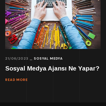
21/06/2023
SOSYAL MEDYA
Sosyal Medya Ajansı Ne Yapar?
READ MORE