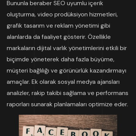
Bununla beraber SEO uyumlu içerik
oluşturma, video prodüksiyon hizmetleri,
grafik tasarım ve reklam yönetimi gibi
alanlarda da faaliyet gösterir. Özellikle
markaların dijital varlık yönetimlerini etkili bir
biçimde yöneterek daha fazla büyüme,
müşteri bağlılığı ve görünürlük kazandırmayı
amaçlar. Ek olarak sosyal medya ajansları
analizler, rakip takibi sağlama ve performans
raporları sunarak planlamaları optimize eder.