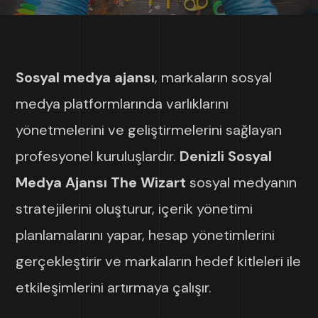
Sosyal medya ajansı
, markaların sosyal
medya platformlarında varlıklarını
yönetmelerini ve geliştirmelerini sağlayan
profesyonel kuruluşlardır.
Denizli Sosyal
Medya Ajansı The Wizart
sosyal medyanın
stratejilerini oluşturur, içerik yönetimi
planlamalarını yapar, hesap yönetimlerini
gerçekleştirir ve markaların hedef kitleleri ile
etkileşimlerini artırmaya çalışır.