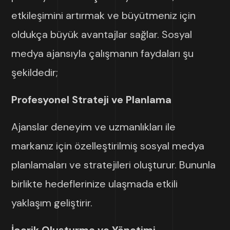
etkileşimini artırmak ve büyütmeniz için
oldukça büyük avantajlar sağlar. Sosyal
medya ajansıyla çalışmanın faydaları şu
şekildedir;
Profesyonel Strateji ve Planlama
Ajanslar deneyim ve uzmanlıkları ile
markanız için özelleştirilmiş sosyal medya
planlamaları ve stratejileri oluşturur. Bununla
birlikte hedeflerinize ulaşmada etkili
yaklaşım geliştirir.
İçerik Oluşturma ve Yönetimi