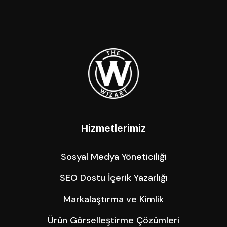
Hizmetlerimiz
Sosyal Medya Yöneticiliği
SEO Dostu İçerik Yazarlığı
Markalaştırma ve Kimlik
Ürün Görselleştirme Çözümleri