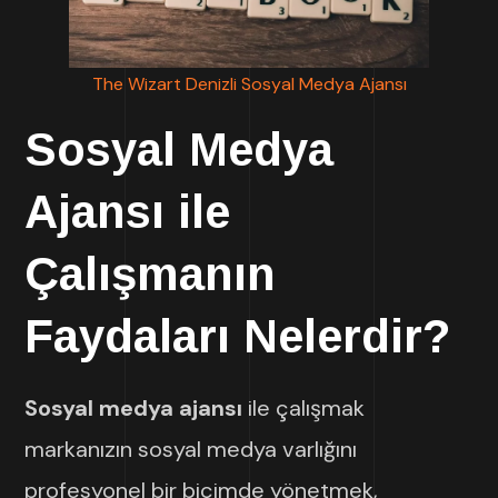
The Wizart Denizli Sosyal Medya Ajansı
Sosyal Medya
Ajansı
ile
Çalışmanın
Faydaları Nelerdir?
Sosyal medya ajansı
ile çalışmak
markanızın sosyal medya varlığını
profesyonel bir biçimde yönetmek,