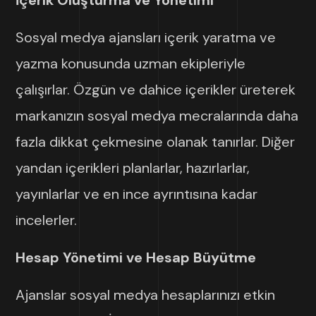
Sosyal medya ajansları içerik yaratma ve
yazma konusunda uzman ekipleriyle
çalışırlar. Özgün ve dahice içerikler üreterek
markanızın sosyal medya mecralarında daha
fazla dikkat çekmesine olanak tanırlar. Diğer
yandan içerikleri planlarlar, hazırlarlar,
yayınlarlar ve en ince ayrıntısına kadar
incelerler.
Hesap Yönetimi ve Hesap Büyütme
Ajanslar sosyal medya hesaplarınızı etkin