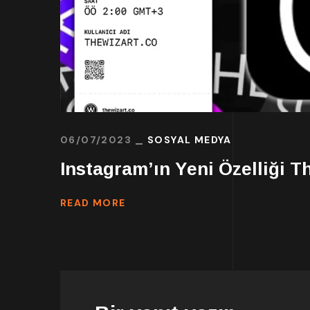
06/07/2023
SOSYAL MEDYA
Instagram’ın Yeni Özelliği T
READ MORE