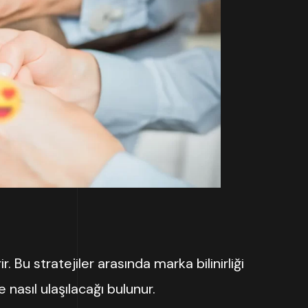
. Bu stratejiler arasında marka bilinirliği
 nasıl ulaşılacağı bulunur.