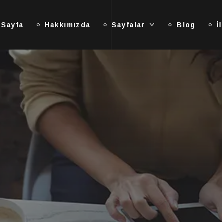
 Sayfa
Hakkımızda
Sayfalar
Blog
İ