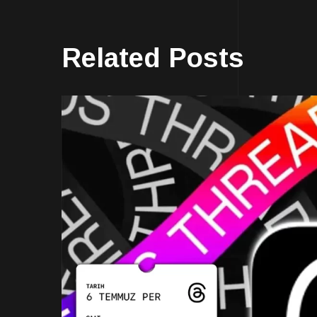
Related Posts